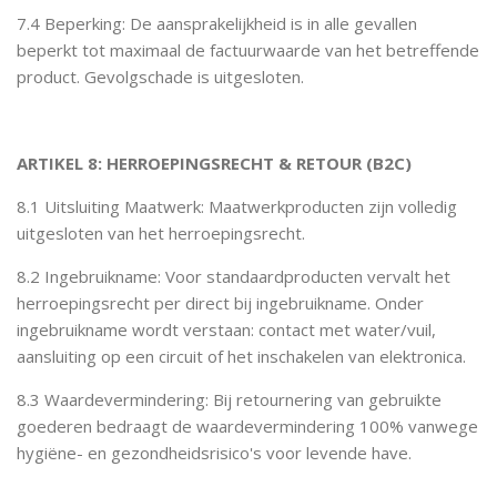
7.4 Beperking: De aansprakelijkheid is in alle gevallen
beperkt tot maximaal de factuurwaarde van het betreffende
product. Gevolgschade is uitgesloten.
ARTIKEL 8: HERROEPINGSRECHT & RETOUR (B2C)
8.1 Uitsluiting Maatwerk: Maatwerkproducten zijn volledig
uitgesloten van het herroepingsrecht.
8.2 Ingebruikname: Voor standaardproducten vervalt het
herroepingsrecht per direct bij ingebruikname. Onder
ingebruikname wordt verstaan: contact met water/vuil,
aansluiting op een circuit of het inschakelen van elektronica.
8.3 Waardevermindering: Bij retournering van gebruikte
goederen bedraagt de waardevermindering 100% vanwege
hygiëne- en gezondheidsrisico's voor levende have.