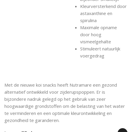
Kleurversterkend door
astaxanthine en
spirulina
Maximale opname
door hoog
vismeelgehalte
Stimuleert natuurlijk
voergedrag
Met de nieuwe koi snacks heeft Nutramare een gezond
alternatief ontwikkeld voor zijderupspoppen. Er is
bijzondere nadruk gelegd op het gebruik van zeer
hoogwaardige grondstoffen om de belasting van het water
te verminderen en een optimale kleurontwikkeling en
gezondheid te garanderen.